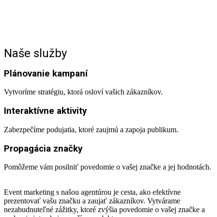
Naše služby
Plánovanie kampaní
Vytvoríme stratégiu, ktorá osloví vašich zákazníkov.
Interaktívne aktivity
Zabezpečíme podujatia, ktoré zaujmú a zapoja publikum.
Propagácia značky
Pomôžeme vám posilniť povedomie o vašej značke a jej hodnotách.
Event marketing s našou agentúrou je cesta, ako efektívne
prezentovať vašu značku a zaujať zákazníkov. Vytvárame
nezabudnuteľné zážitky, ktoré zvýšia povedomie o vašej značke a