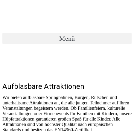
Zum
Inhalt
wechseln
Menü
Aufblasbare Attraktionen
Wir bieten aufblasbare Springbahnen, Burgen, Rutschen und
unterhaltsame Attraktionen an, die alle jungen Teilnehmer auf Ihren
Veranstaltungen begeistern werden. Ob Familienfeiern, kulturelle
Veranstaltungen oder Firmenevents für Familien mit Kindern, unsere
Hüpfattraktionen garantieren großen Spaß für alle Kinder. Alle
Attraktionen sind von höchster Qualität nach europäischen
Standards und besitzen das EN14960-Zertifikat.