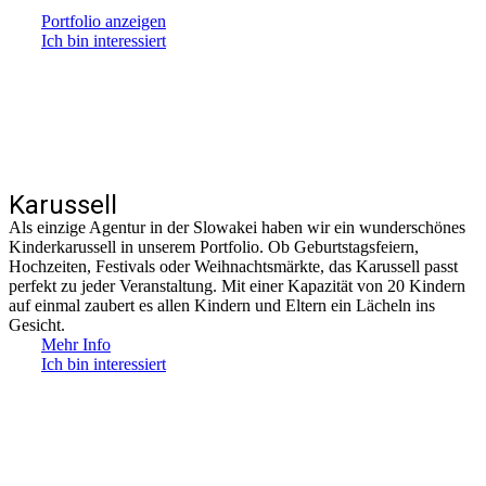
Portfolio anzeigen
Ich bin interessiert
Karussell
Als einzige Agentur in der Slowakei haben wir ein wunderschönes
Kinderkarussell in unserem Portfolio. Ob Geburtstagsfeiern,
Hochzeiten, Festivals oder Weihnachtsmärkte, das Karussell passt
perfekt zu jeder Veranstaltung. Mit einer Kapazität von 20 Kindern
auf einmal zaubert es allen Kindern und Eltern ein Lächeln ins
Gesicht.
Mehr Info
Ich bin interessiert