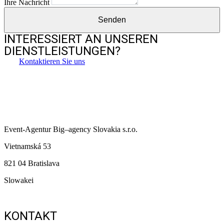
Ihre Nachricht
Senden
INTERESSIERT AN UNSEREN
DIENSTLEISTUNGEN?
Kontaktieren Sie uns
Event-Agentur
Big
–
agency
Slovakia s.r.o.
Vietnamská 53
821 04 Bratislava
Slowakei
KONTAKT