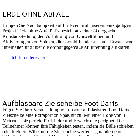
ERDE OHNE ABFALL
Bringen Sie Nachhaltigkeit auf Ihr Event mit unserem einzigartigen
Projekt 'Erde ohne Abfall'. Es besteht aus einer ökologischen
Kunstausstellung, der Vorführung von Umweltfilmen und
Aktivierungen von Spielen, die sowohl Kinder als auch Erwachsene
unterhalten und über die ordnungsgemäße Mülltrennung aufklären.
Ich bin interessiert
Aufblasbare Zielscheibe Foot Darts
Fügen Sie Ihrer Veranstaltung mit unserer aufblasbaren Foot Darts
Zielscheibe eine Extraportion Spaß hinzu. Mit einer Höhe von 3
Metern ist sie perfekt für Kinder und Erwachsene geeignet. Die
Teilnehmer können ihre Fähigkeiten testen, indem sie Bälle schießen
oder kleinere Bälle auf die Zielscheibe werfen – garantiert eine