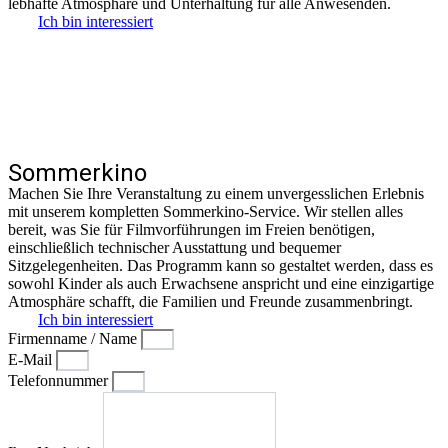
lebhafte Atmosphäre und Unterhaltung für alle Anwesenden.
Ich bin interessiert
Sommerkino
Machen Sie Ihre Veranstaltung zu einem unvergesslichen Erlebnis
mit unserem kompletten Sommerkino-Service. Wir stellen alles
bereit, was Sie für Filmvorführungen im Freien benötigen,
einschließlich technischer Ausstattung und bequemer
Sitzgelegenheiten. Das Programm kann so gestaltet werden, dass es
sowohl Kinder als auch Erwachsene anspricht und eine einzigartige
Atmosphäre schafft, die Familien und Freunde zusammenbringt.
Ich bin interessiert
Firmenname / Name
E-Mail
Telefonnummer