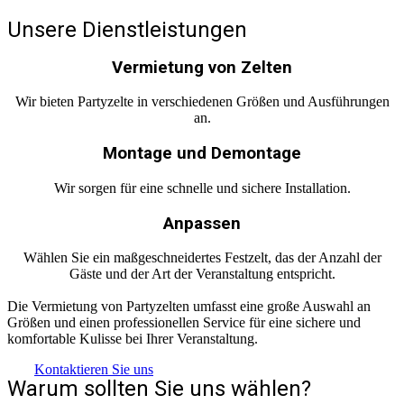
Unsere Dienstleistungen
Vermietung von Zelten
Wir bieten Partyzelte in verschiedenen Größen und Ausführungen
an.
Montage und Demontage
Wir sorgen für eine schnelle und sichere Installation.
Anpassen
Wählen Sie ein maßgeschneidertes Festzelt, das der Anzahl der
Gäste und der Art der Veranstaltung entspricht.
Die Vermietung von Partyzelten umfasst eine große Auswahl an
Größen und einen professionellen Service für eine sichere und
komfortable Kulisse bei Ihrer Veranstaltung.
Kontaktieren Sie uns
Warum sollten Sie uns wählen?