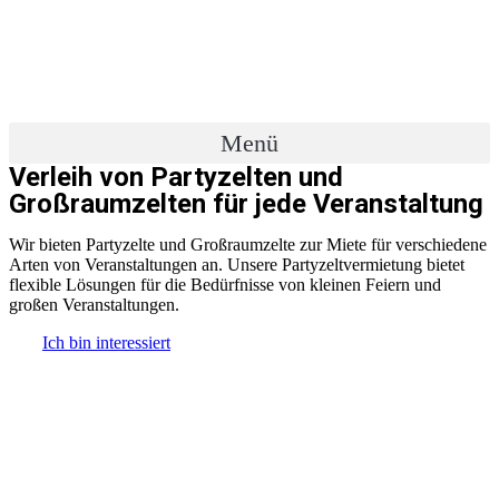
Zum
Inhalt
wechseln
Menü
Verleih von Partyzelten und
Großraumzelten für jede Veranstaltung
Wir bieten Partyzelte und Großraumzelte zur Miete für verschiedene
Arten von Veranstaltungen an. Unsere Partyzeltvermietung bietet
flexible Lösungen für die Bedürfnisse von kleinen Feiern und
großen Veranstaltungen.
Ich bin interessiert