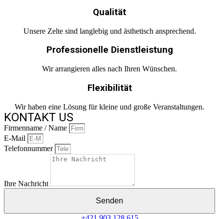
Qualität
Unsere Zelte sind langlebig und ästhetisch ansprechend.
Professionelle Dienstleistung
Wir arrangieren alles nach Ihren Wünschen.
Flexibilität
Wir haben eine Lösung für kleine und große Veranstaltungen.
KONTAKT US
Firmenname / Name
E-Mail
Telefonnummer
Ihre Nachricht
Senden
+421 903 128 615​