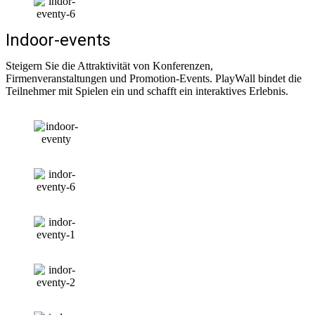
Indoor-events
Steigern Sie die Attraktivität von Konferenzen,
Firmenveranstaltungen und Promotion-Events. PlayWall bindet die
Teilnehmer mit Spielen ein und schafft ein interaktives Erlebnis.