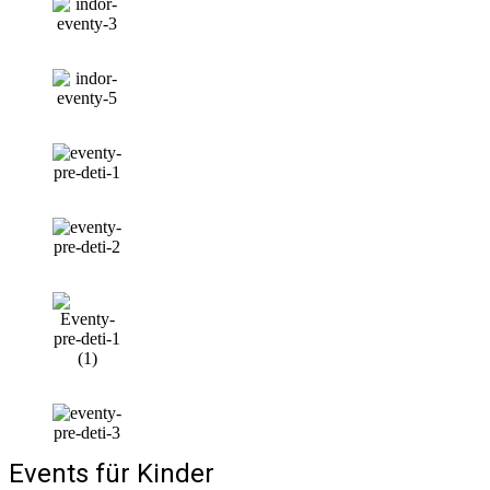
Events für Kinder