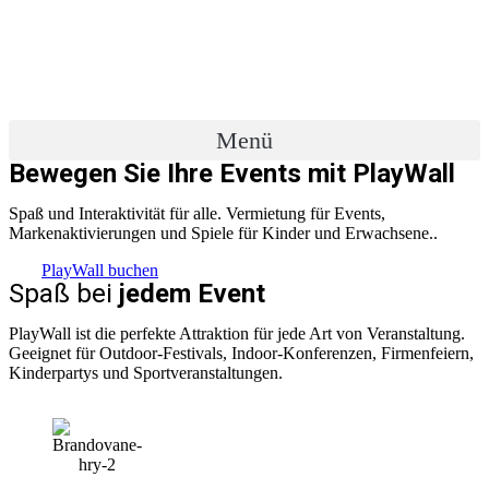
Zum
Inhalt
wechseln
Menü
Bewegen Sie Ihre Events mit PlayWall
Spaß und Interaktivität für alle. Vermietung für Events,
Markenaktivierungen und Spiele für Kinder und Erwachsene..
PlayWall buchen
Spaß bei
jedem Event
PlayWall ist die perfekte Attraktion für jede Art von Veranstaltung.
Geeignet für Outdoor-Festivals, Indoor-Konferenzen, Firmenfeiern,
Kinderpartys und Sportveranstaltungen.