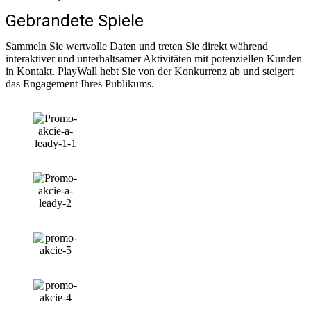
Gebrandete Spiele
Sammeln Sie wertvolle Daten und treten Sie direkt während
interaktiver und unterhaltsamer Aktivitäten mit potenziellen Kunden
in Kontakt. PlayWall hebt Sie von der Konkurrenz ab und steigert
das Engagement Ihres Publikums.