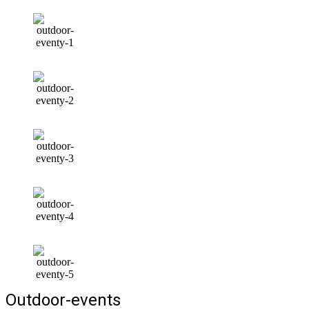
Outdoor-events