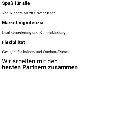
Spaß für alle
Von Kindern bis zu Erwachsenen.
Marketingpotenzial
Lead-Generierung und Kundenbindung.
Flexibilität
Geeignet für Indoor- und Outdoor-Events.
Wir arbeiten mit den
besten Partnern zusammen