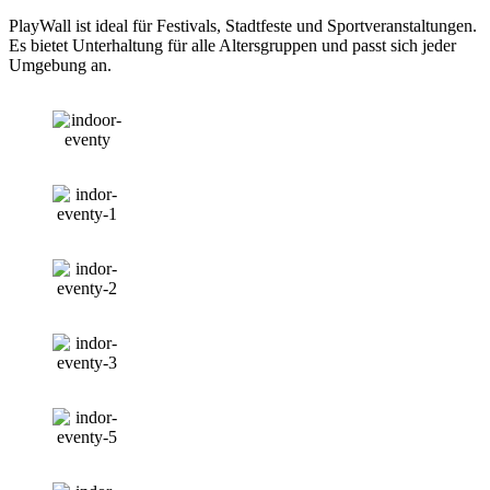
PlayWall ist ideal für Festivals, Stadtfeste und Sportveranstaltungen.
Es bietet Unterhaltung für alle Altersgruppen und passt sich jeder
Umgebung an.