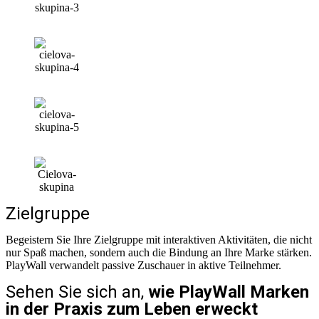
Zielgruppe
Begeistern Sie Ihre Zielgruppe mit interaktiven Aktivitäten, die nicht
nur Spaß machen, sondern auch die Bindung an Ihre Marke stärken.
PlayWall verwandelt passive Zuschauer in aktive Teilnehmer.
Sehen Sie sich an,
wie PlayWall Marken
in der Praxis zum Leben erweckt