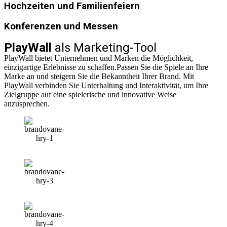
Hochzeiten und Familienfeiern
Konferenzen und Messen
PlayWall
als Marketing-Tool
PlayWall bietet Unternehmen und Marken die Möglichkeit,
einzigartige Erlebnisse zu schaffen.Passen Sie die Spiele an Ihre
Marke an und steigern Sie die Bekanntheit Ihrer Brand. Mit
PlayWall verbinden Sie Unterhaltung und Interaktivität, um Ihre
Zielgruppe auf eine spielerische und innovative Weise
anzusprechen.