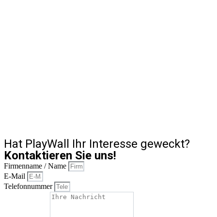
Hat PlayWall Ihr Interesse geweckt?
Kontaktieren Sie uns!
Firmenname / Name
E-Mail
Telefonnummer