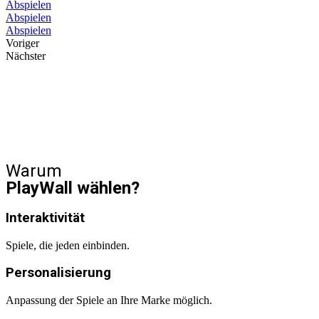
Abspielen
Abspielen
Abspielen
Voriger
Nächster
Warum
PlayWall wählen?
Interaktivität
Spiele, die jeden einbinden.
Personalisierung
Anpassung der Spiele an Ihre Marke möglich.