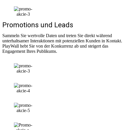
Promotions und Leads
Sammeln Sie wertvolle Daten und treten Sie direkt während
unterhaltsamer Interaktionen mit potenziellen Kunden in Kontakt.
PlayWall hebt Sie von der Konkurrenz ab und steigert das
Engagement Ihres Publikums.