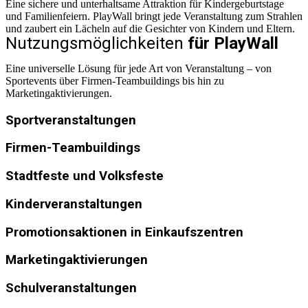
Eine sichere und unterhaltsame Attraktion für Kindergeburtstage
und Familienfeiern. PlayWall bringt jede Veranstaltung zum Strahlen
und zaubert ein Lächeln auf die Gesichter von Kindern und Eltern.
Nutzungsmöglichkeiten
für PlayWall
Eine universelle Lösung für jede Art von Veranstaltung – von
Sportevents über Firmen-Teambuildings bis hin zu
Marketingaktivierungen.
Sportveranstaltungen
Firmen-Teambuildings
Stadtfeste und Volksfeste
Kinderveranstaltungen
Promotionsaktionen in Einkaufszentren
Marketingaktivierungen
Schulveranstaltungen