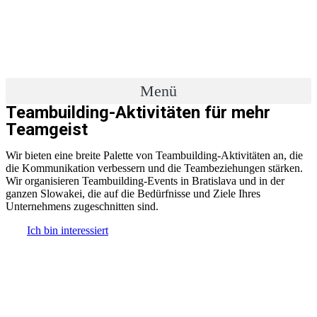
Zum
Inhalt
wechseln
Menü
Teambuilding-Aktivitäten für mehr
Teamgeist
Wir bieten eine breite Palette von Teambuilding-Aktivitäten an, die
die Kommunikation verbessern und die Teambeziehungen stärken.
Wir organisieren Teambuilding-Events in Bratislava und in der
ganzen Slowakei, die auf die Bedürfnisse und Ziele Ihres
Unternehmens zugeschnitten sind.
Ich bin interessiert