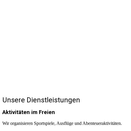
Unsere Dienstleistungen
Aktivitäten im Freien
Wir organisieren Sportspiele, Ausflüge und Abenteueraktivitäten.