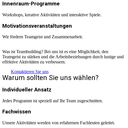
Innenraum-Programme
Workshops, kreative Aktivitäten und interaktive Spiele.
Motivationsveranstaltungen
Wir fördern Teamgeist und Zusammenarbeit.
Was ist Teambuilding? Bei uns ist es eine Möglichkeit, den
Teamgeist zu stärken und die Arbeitsbeziehungen durch lustige und
effektive Aktivitäten zu verbessern.
Kontaktieren Sie uns
Warum sollten Sie uns wählen?
Individueller Ansatz
Jedes Programm ist speziell auf Ihr Team zugeschnitten.
Fachwissen
Unsere Aktivitäten werden von erfahrenen Fachleuten geleitet.