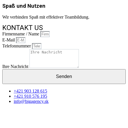
Spaß und Nutzen
Wir verbinden Spaß mit effektiver Teambildung.
KONTAKT US
Firmenname / Name
E-Mail
Telefonnummer
Ihre Nachricht
Senden
+421 903 128 615​
+421 910 576 195
info@bigagency.sk