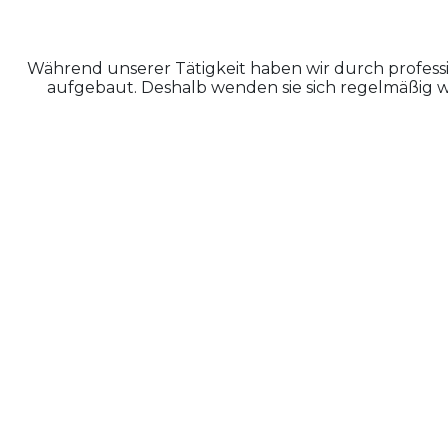
Während unserer Tätigkeit haben wir durch profes
aufgebaut. Deshalb wenden sie sich regelmäßig wi