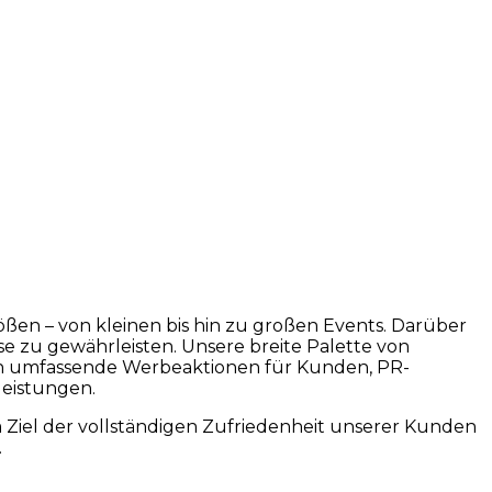
rößen – von kleinen bis hin zu großen Events. Darüber
e zu gewährleisten. Unsere breite Palette von
ch umfassende Werbeaktionen für Kunden, PR-
leistungen.
Ziel der vollständigen Zufriedenheit unserer Kunden
.