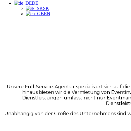
DE
SK
EN
Unsere Full-Service-Agentur spezialisiert sich auf d
hinaus bieten wir die Vermietung von Eventin
Dienstleistungen umfasst nicht nur Eventma
Dienstleis
Unabhängig von der Größe des Unternehmens sind wir