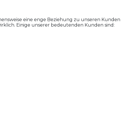
gehensweise eine enge Beziehung zu unseren Kunden
wirklich. Einige unserer bedeutenden Kunden sind: