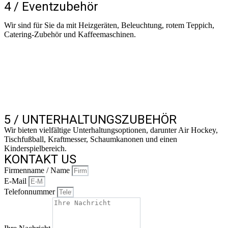
4 / Eventzubehör
Wir sind für Sie da mit Heizgeräten, Beleuchtung, rotem Teppich,
Catering-Zubehör und Kaffeemaschinen.
5 / UNTERHALTUNGSZUBEHÖR
Wir bieten vielfältige Unterhaltungsoptionen, darunter Air Hockey,
Tischfußball, Kraftmesser, Schaumkanonen und einen
Kinderspielbereich.
KONTAKT US
Firmenname / Name
E-Mail
Telefonnummer