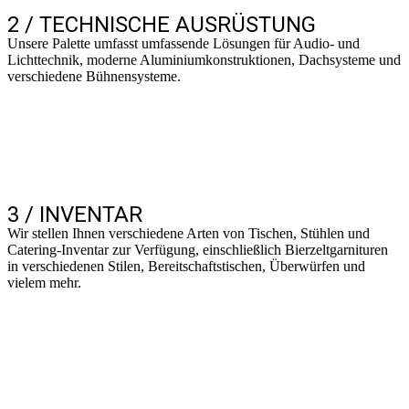
2 / TECHNISCHE AUSRÜSTUNG
Unsere Palette umfasst umfassende Lösungen für Audio- und
Lichttechnik, moderne Aluminiumkonstruktionen, Dachsysteme und
verschiedene Bühnensysteme.
3 / INVENTAR
Wir stellen Ihnen verschiedene Arten von Tischen, Stühlen und
Catering-Inventar zur Verfügung, einschließlich Bierzeltgarnituren
in verschiedenen Stilen, Bereitschaftstischen, Überwürfen und
vielem mehr.